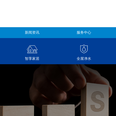
新闻资讯
服务中心
智享家居
全屋净水