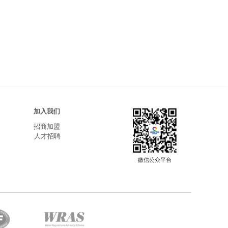
加入我们
招商加盟
人才招聘
微信公众平台