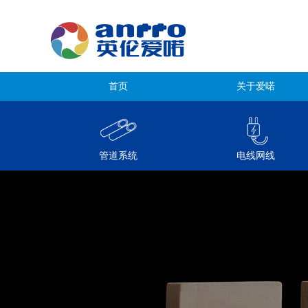
首页
关于爱喏
管道系统
电线网线