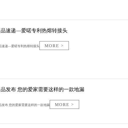
新品速递—爱喏专利热熔转接头
MORE >
品速递—爱喏专利热熔转接头
新品发布 您的爱家需要这样的一款地漏
MORE >
品发布 您的爱家需要这样的一款地漏