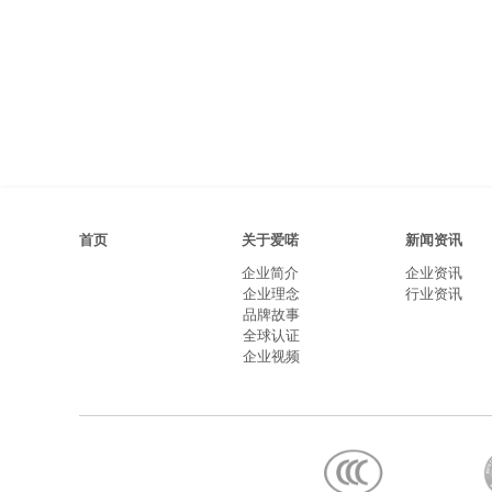
首页
关于爱喏
新闻资讯
企业简介
企业资讯
企业理念
行业资讯
品牌故事
全球认证
企业视频