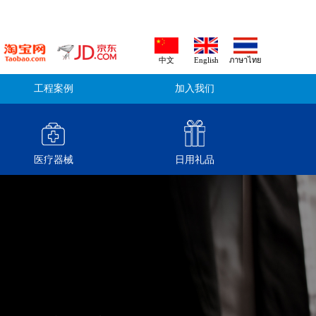
中文
English
ภาษาไทย
工程案例
加入我们
医疗器械
日用礼品