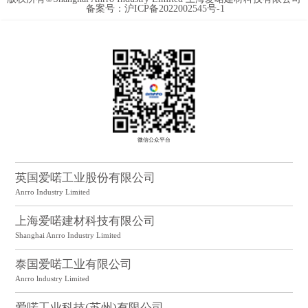
备案号：沪ICP备2022002545号-1
微信公众平台
英国爱喏工业股份有限公司
Anrro Industry Limited
上海爱喏建材科技有限公司
Shanghai Anrro Industry Limited
泰国爱喏工业有限公司
Anrro lndustry Limited
爱喏工业科技(苏州)有限公司